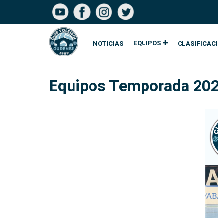
EQUIPOS
NOTICIAS
CLASIFICAC
Equipos Temporada 20