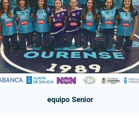
equipo Senior