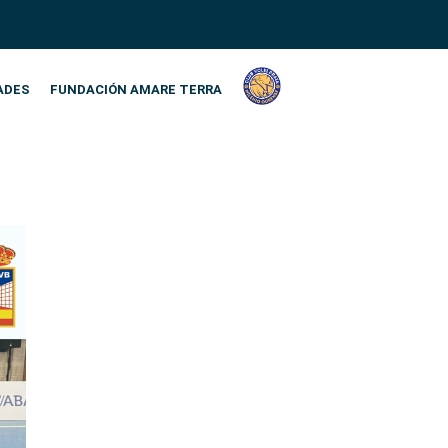
ADES
FUNDACIÓN AMARE TERRA