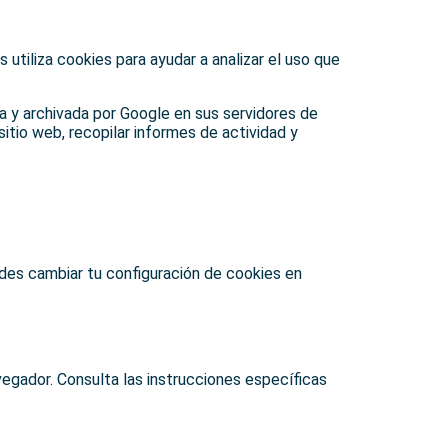
 utiliza cookies para ayudar a analizar el uso que
da y archivada por Google en sus servidores de
itio web, recopilar informes de actividad y
edes cambiar tu configuración de cookies en
avegador. Consulta las instrucciones específicas