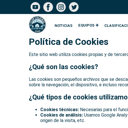
EQUIPOS
NOTICIAS
CLASIFICAC
Política de Cookies
Este sitio web utiliza cookies propias y de tercero
¿Qué son las cookies?
Las cookies son pequeños archivos que se descarg
sobre la navegación, el dispositivo, e incluso reco
¿Qué tipos de cookies utilizam
Cookies técnicas:
Necesarias para el func
Cookies de análisis:
Usamos Google Analytic
origen de la visita, etc.