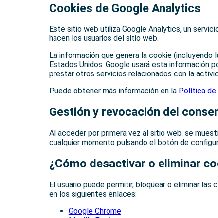
Cookies de Google Analytics
Este sitio web utiliza Google Analytics, un servic
hacen los usuarios del sitio web.
La información que genera la cookie (incluyendo l
Estados Unidos. Google usará esta información por
prestar otros servicios relacionados con la activid
Puede obtener más información en la
Política de
Gestión y revocación del conse
Al acceder por primera vez al sitio web, se muest
cualquier momento pulsando el botón de configuraci
¿Cómo desactivar o eliminar co
El usuario puede permitir, bloquear o eliminar las
en los siguientes enlaces:
Google Chrome