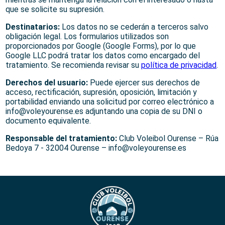
que se solicite su supresión.
Destinatarios:
Los datos no se cederán a terceros salvo
obligación legal. Los formularios utilizados son
proporcionados por Google (Google Forms), por lo que
Google LLC podrá tratar los datos como encargado del
tratamiento. Se recomienda revisar su
política de privacidad
.
Derechos del usuario:
Puede ejercer sus derechos de
acceso, rectificación, supresión, oposición, limitación y
portabilidad enviando una solicitud por correo electrónico a
info@voleyourense.es adjuntando una copia de su DNI o
documento equivalente.
Responsable del tratamiento:
Club Voleibol Ourense – Rúa
Bedoya 7 - 32004 Ourense – info@voleyourense.es