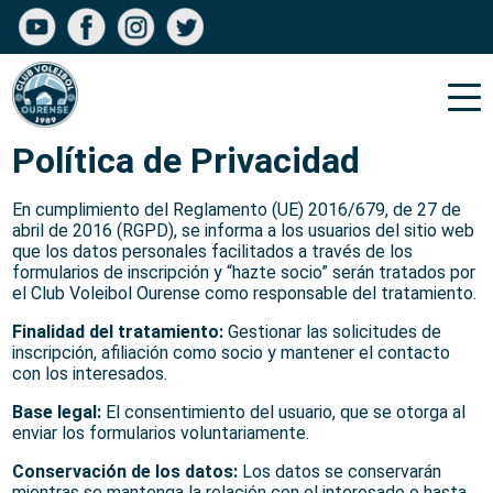
Política de Privacidad
En cumplimiento del Reglamento (UE) 2016/679, de 27 de
abril de 2016 (RGPD), se informa a los usuarios del sitio web
que los datos personales facilitados a través de los
formularios de inscripción y “hazte socio” serán tratados por
el Club Voleibol Ourense como responsable del tratamiento.
Finalidad del tratamiento:
Gestionar las solicitudes de
inscripción, afiliación como socio y mantener el contacto
con los interesados.
Base legal:
El consentimiento del usuario, que se otorga al
enviar los formularios voluntariamente.
Conservación de los datos:
Los datos se conservarán
mientras se mantenga la relación con el interesado o hasta