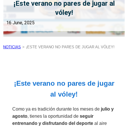
¡Este verano no pares de jugar al
vóley!
16 June, 2025
NOTICIAS
>
¡ESTE VERANO NO PARES DE JUGAR AL VÓLEY!
¡Este verano no pares de jugar
al vóley!
Como ya es tradición durante los meses de
julio y
agosto
, tienes la oportunidad de
seguir
entrenando y disfrutando del deporte
al aire